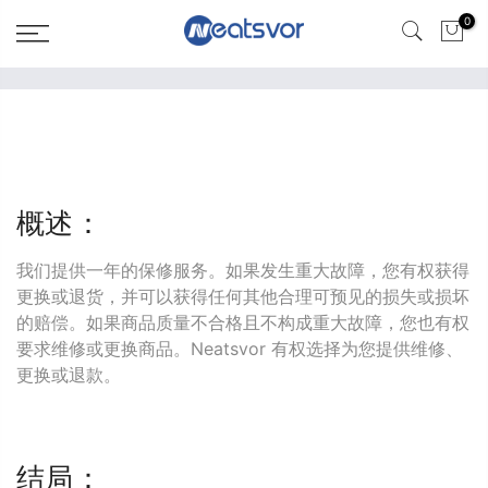
0
概述：
我们提供一年的保修服务。如果发生重大故障，您有权获得
更换或退货，并可以获得任何其他合理可预见的损失或损坏
的赔偿。如果商品质量不合格且不构成重大故障，您也有权
要求维修或更换商品。Neatsvor 有权选择为您提供维修、
更换或退款。
结局：