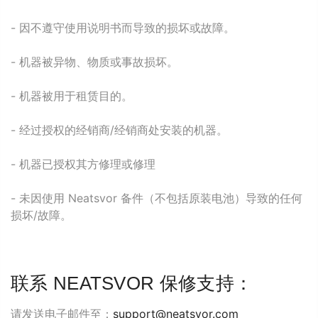
- 因不遵守使用说明书而导致的损坏或故障。
- 机器被异物、物质或事故损坏。
- 机器被用于租赁目的。
- 经过授权的经销商/经销商处安装的机器。
- 机器已授权其方修理或修理
- 未因使用 Neatsvor 备件（不包括原装电池）导致的任何
损坏/故障。
联系 NEATSVOR 保修支持：
请发送电子邮件至：
support@neatsvor.com