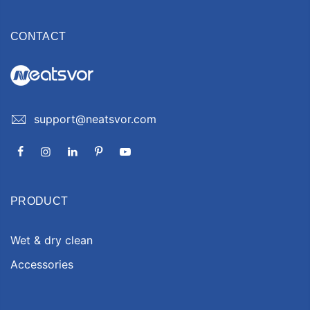
CONTACT
support@neatsvor.com
PRODUCT
Wet & dry clean
Accessories