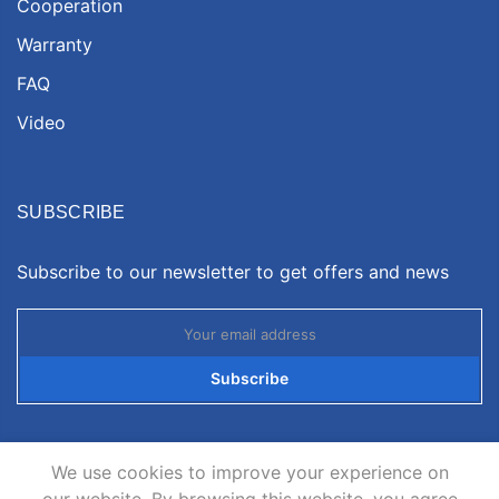
Cooperation
Warranty
FAQ
Video
SUBSCRIBE
Subscribe to our newsletter to get offers and news
Subscribe
We use cookies to improve your experience on