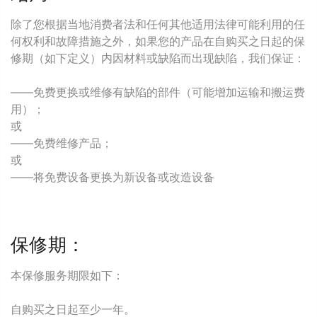
除了您根据当地消费者法和任何其他适用法律可能利用的任
何权利和故障措施之外，如果您的产品在自购买之日起的保
修期（如下定义）内因材料或缺陷而出现缺陷，我们保证：
——免费更换或维修有缺陷的部件（可能增加运输和搬运费
用）；
或
——免费维修产品；
或
——将免费设备更换为新设备或改造设备
保修期：
本保修服务期限如下：
自购买之日起至少一年。