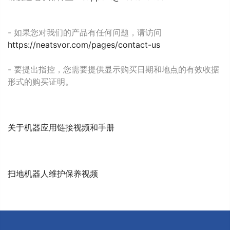
- 如果您对我们的产品有任何问题，请访问
https://neatsvor.com/pages/contact-us
- 要提出指控，您需要提供显示购买日期和地点的有效收据
形式的购买证明。
关于机器应用链接视频和手册
扫地机器人维护保养视频