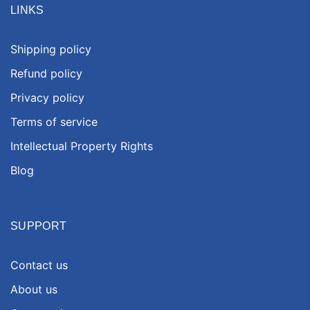
LINKS
Shipping policy
Refund policy
Privacy policy
Terms of service
Intellectual Property Rights
Blog
SUPPORT
Contact us
About us