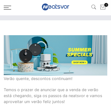
0
Verão quente, descontos continuam!
Temos o prazer de anunciar que a venda de verão
está chegando, siga os passos da neatsvor e vamos
aproveitar um verão feliz juntos!