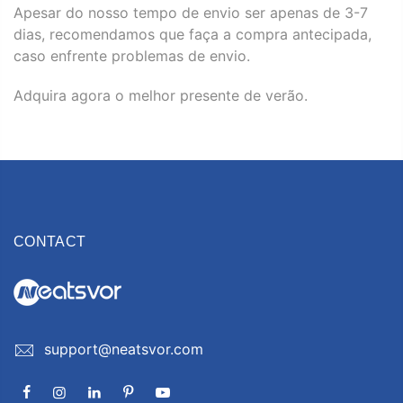
Apesar do nosso tempo de envio ser apenas de 3-7
dias, recomendamos que faça a compra antecipada,
caso enfrente problemas de envio.
Adquira agora o melhor presente de verão.
CONTACT
support@neatsvor.com