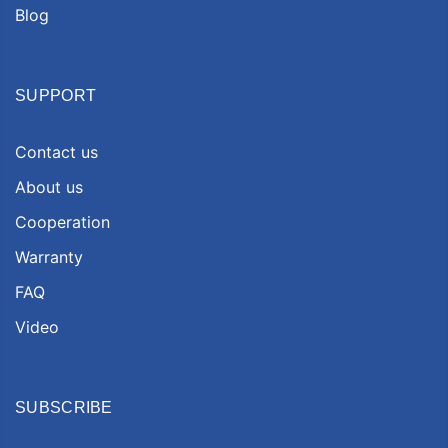
Blog
SUPPORT
Contact us
About us
Cooperation
Warranty
FAQ
Video
SUBSCRIBE