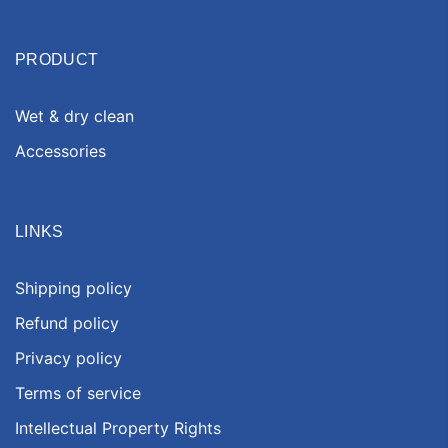
PRODUCT
Wet & dry clean
Accessories
LINKS
Shipping policy
Refund policy
Privacy policy
Terms of service
Intellectual Property Rights