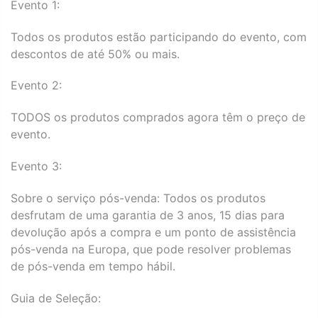
Evento 1:
Todos os produtos estão participando do evento, com
descontos de até 50% ou mais.
Evento 2:
TODOS os produtos comprados agora têm o preço de
evento.
Evento 3:
Sobre o serviço pós-venda: Todos os produtos
desfrutam de uma garantia de 3 anos, 15 dias para
devolução após a compra e um ponto de assistência
pós-venda na Europa, que pode resolver problemas
de pós-venda em tempo hábil.
Guia de Seleção: