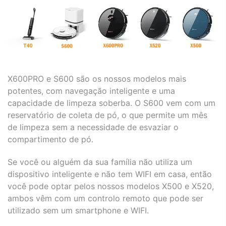
X600PRO e S600 são os nossos modelos mais
potentes, com navegação inteligente e uma
capacidade de limpeza soberba. O S600 vem com um
reservatório de coleta de pó, o que permite um mês
de limpeza sem a necessidade de esvaziar o
compartimento de pó.
Se você ou alguém da sua família não utiliza um
dispositivo inteligente e não tem WIFI em casa, então
você pode optar pelos nossos modelos X500 e X520,
ambos vêm com um controlo remoto que pode ser
utilizado sem um smartphone e WIFI.