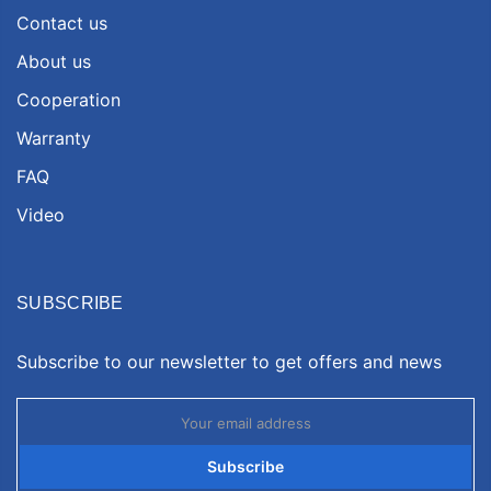
Contact us
About us
Cooperation
Warranty
FAQ
Video
SUBSCRIBE
Subscribe to our newsletter to get offers and news
Subscribe