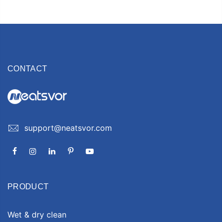
CONTACT
support@neatsvor.com
PRODUCT
Wet & dry clean