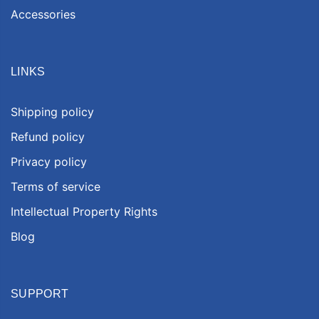
Accessories
LINKS
Shipping policy
Refund policy
Privacy policy
Terms of service
Intellectual Property Rights
Blog
SUPPORT