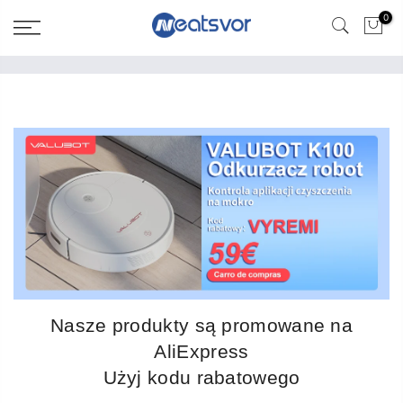
0
Nasze produkty są promowane na
AliExpress
Użyj kodu rabatowego