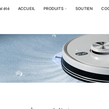
l été
ACCUEIL
PRODUITS
SOUTIEN
CO