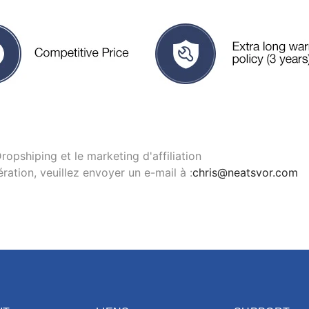
opshiping et le marketing d'affiliation
ration, veuillez envoyer un e-mail à :
chris@neatsvor.com