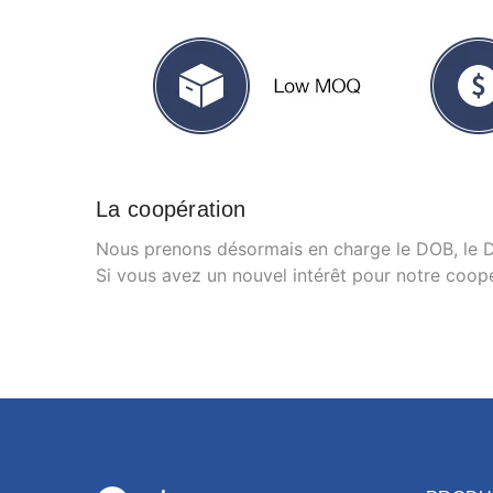
La coopération
Nous prenons désormais en charge le DOB, le Dr
Si vous avez un nouvel intérêt pour notre coopé