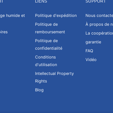
IT
LIENS
SUPPORT
ge humide et
Politique d'expédition
Nous contacte
Politique de
À propos de 
ires
remboursement
La coopératio
Politique de
garantie
confidentialité
FAQ
Conditions
Vidéo
d'utilisation
Intellectual Property
Rights
Blog