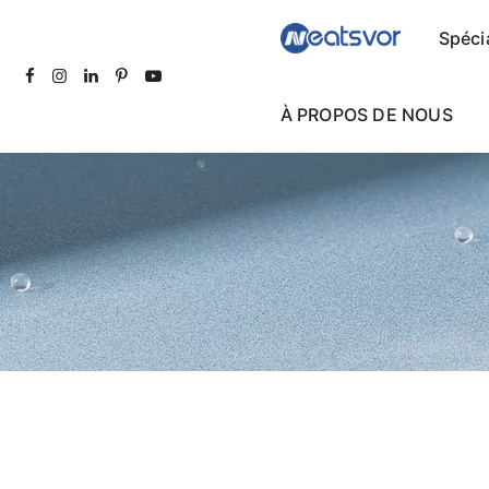
Spécia
À PROPOS DE NOUS