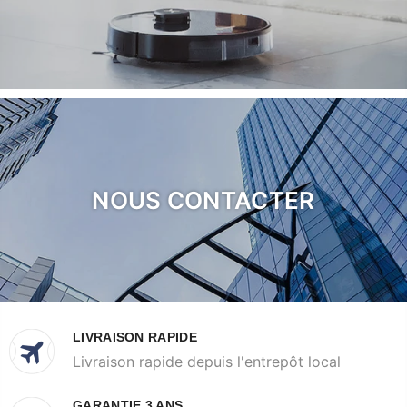
NOUS CONTACTER
LIVRAISON RAPIDE
Livraison rapide depuis l'entrepôt local
GARANTIE 3 ANS