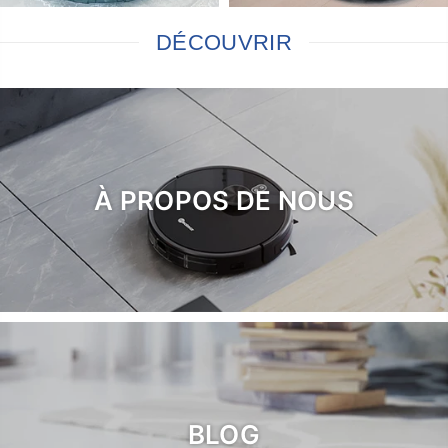
DÉCOUVRIR
À PROPOS DE NOUS
BLOG