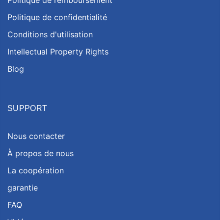
Politique de remboursement
Politique de confidentialité
Conditions d'utilisation
Intellectual Property Rights
Blog
SUPPORT
Nous contacter
À propos de nous
La coopération
garantie
FAQ