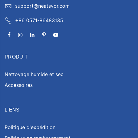
support@neatsvor.com
+86 0571-86483135
PRODUIT
Nettoyage humide et sec
Accessoires
LIENS
Politique d'expédition