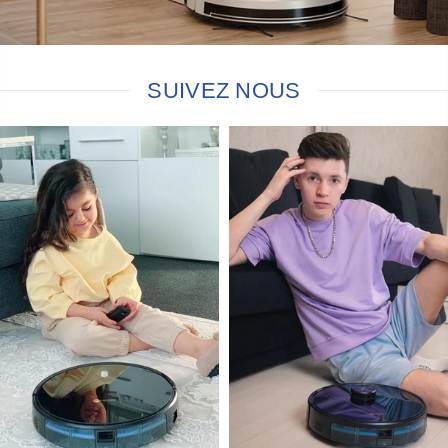
SUIVEZ NOUS