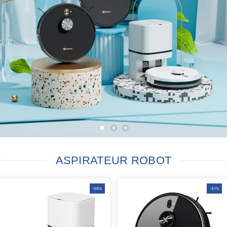
ASPIRATEUR ROBOT
-58%
-51%