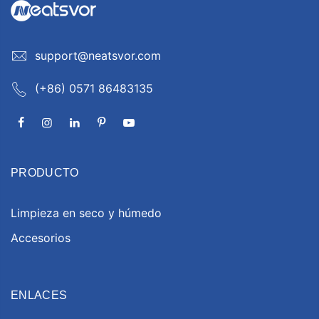
support@neatsvor.com
(+86) 0571 86483135
PRODUCTO
Limpieza en seco y húmedo
Accesorios
ENLACES