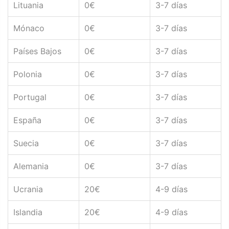
Lituania
0€
3-7 días
Mónaco
0€
3-7 días
Países Bajos
0€
3-7 días
Polonia
0€
3-7 días
Portugal
0€
3-7 días
España
0€
3-7 días
Suecia
0€
3-7 días
Alemania
0€
3-7 días
Ucrania
20€
4-9 días
Islandia
20€
4-9 días