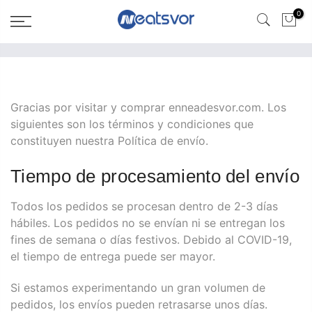
0
Gracias por visitar y comprar enneadesvor.com. Los
siguientes son los términos y condiciones que
constituyen nuestra Política de envío.
Tiempo de procesamiento del envío
Todos los pedidos se procesan dentro de 2-3 días
hábiles. Los pedidos no se envían ni se entregan los
fines de semana o días festivos. Debido al COVID-19,
el tiempo de entrega puede ser mayor.
Si estamos experimentando un gran volumen de
pedidos, los envíos pueden retrasarse unos días.