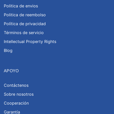
Politica de envios
Politica de reembolso
Política de privacidad
Términos de servicio
Intellectual Property Rights
Blog
APOYO
Contáctenos
Sobre nosotros
Cooperación
Garantía