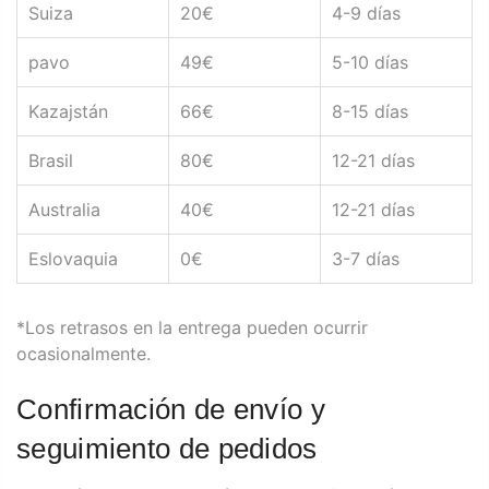
Suiza
20€
4-9 días
pavo
49€
5-10 días
Kazajstán
66€
8-15 días
Brasil
80€
12-21 días
Australia
40€
12-21 días
Eslovaquia
0€
3-7 días
*Los retrasos en la entrega pueden ocurrir
ocasionalmente.
Confirmación de envío y
seguimiento de pedidos