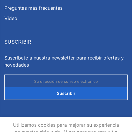
Preguntas más frecuentes
Video
SUSCRIBIR
Suscríbete a nuestra newsletter para recibir ofertas y
novedades
Suscribir
Utilizamos cookies para mejorar su experiencia