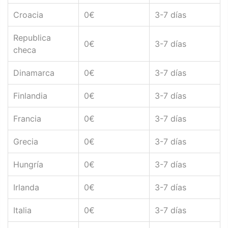
Croacia
0€
3-7 días
Republica
0€
3-7 días
checa
Dinamarca
0€
3-7 días
Finlandia
0€
3-7 días
Francia
0€
3-7 días
Grecia
0€
3-7 días
Hungría
0€
3-7 días
Irlanda
0€
3-7 días
Italia
0€
3-7 días