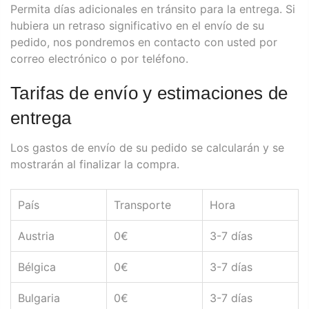
Permita días adicionales en tránsito para la entrega. Si
hubiera un retraso significativo en el envío de su
pedido, nos pondremos en contacto con usted por
correo electrónico o por teléfono.
Tarifas de envío y estimaciones de
entrega
Los gastos de envío de su pedido se calcularán y se
mostrarán al finalizar la compra.
País
Transporte
Hora
Austria
0€
3-7 días
Bélgica
0€
3-7 días
Bulgaria
0€
3-7 días