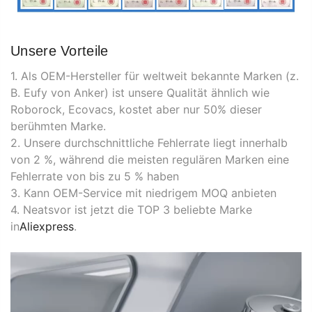
Unsere Vorteile
1. Als OEM-Hersteller für weltweit bekannte Marken (z.
B. Eufy von Anker) ist unsere Qualität ähnlich wie
Roborock, Ecovacs, kostet aber nur 50% dieser
berühmten Marke.
2. Unsere durchschnittliche Fehlerrate liegt innerhalb
von 2 %, während die meisten regulären Marken eine
Fehlerrate von bis zu 5 % haben
3. Kann OEM-Service mit niedrigem MOQ anbieten
4. Neatsvor ist jetzt die TOP 3 beliebte Marke
in
Aliexpress
.