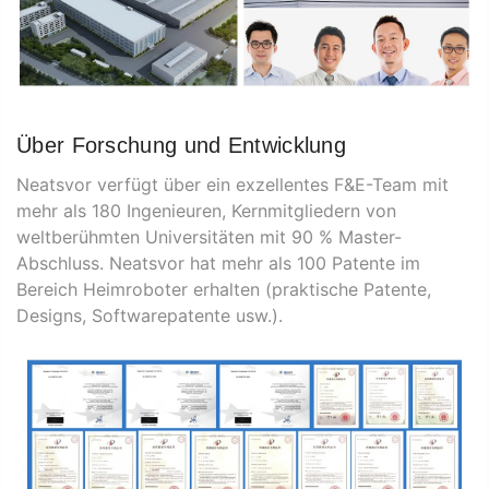
Über Forschung und Entwicklung
Neatsvor verfügt über ein exzellentes F&E-Team mit
mehr als 180 Ingenieuren, Kernmitgliedern von
weltberühmten Universitäten mit 90 % Master-
Abschluss. Neatsvor hat mehr als 100 Patente im
Bereich Heimroboter erhalten (praktische Patente,
Designs, Softwarepatente usw.).