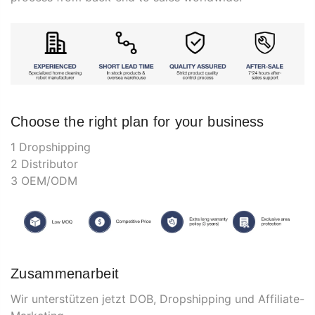
Choose the right plan for your business
1 Dropshipping
2 Distributor
3 OEM/ODM
Zusammenarbeit
Wir unterstützen jetzt DOB, Dropshipping und Affiliate-