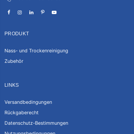
PRODUKT
Nass- und Trockenreinigung
Zubehör
LINKS
Versandbedingungen
Rückgaberecht
Datenschutz-Bestimmungen
Nutzungsbedingungen