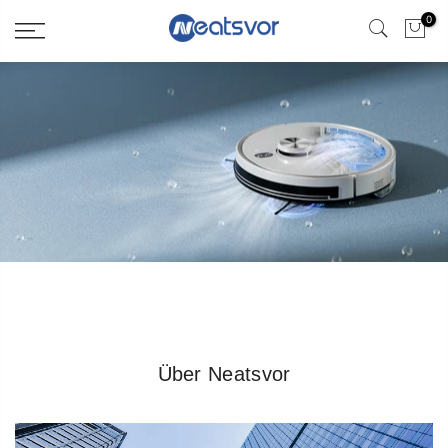
0
Über Neatsvor