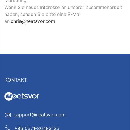
Marketing
Wenn Sie neues Interesse an unserer Zusammenarbeit
haben, senden Sie bitte eine E-Mail
an:
chris@neatsvor.com
KONTAKT
support@neatsvor.com
+86 0571-86483135