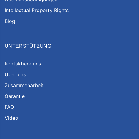
Intellectual Property Rights
Blog
UNTERSTÜTZUNG
Kontaktiere uns
Über uns
Zusammenarbeit
Garantie
FAQ
Video