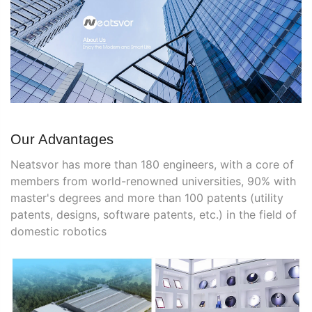
Our Advantages
Neatsvor has more than 180 engineers, with a core of
members from world-renowned universities, 90% with
master's degrees and more than 100 patents (utility
patents, designs, software patents, etc.) in the field of
domestic robotics