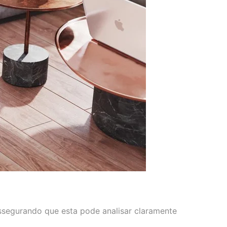
assegurando que esta pode analisar claramente