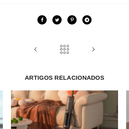
ARTIGOS RELACIONADOS