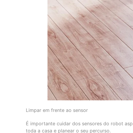
Limpar em frente ao sensor
É importante cuidar dos sensores do robot aspi
toda a casa e planear o seu percurso.