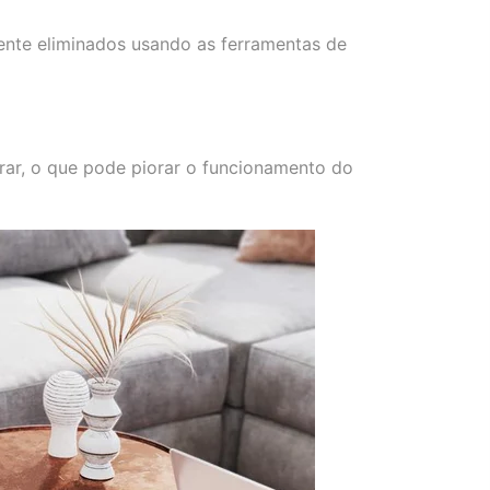
mente eliminados usando as ferramentas de
rar, o que pode piorar o funcionamento do