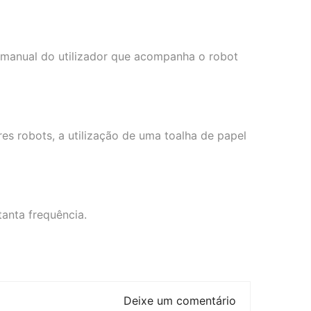
o manual do utilizador que acompanha o robot
es robots, a utilização de uma toalha de papel
anta frequência.
Deixe um comentário