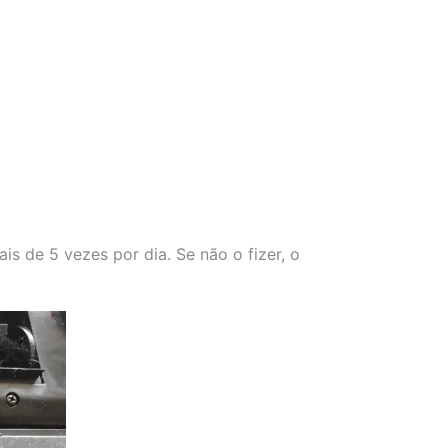
s de 5 vezes por dia. Se não o fizer, o