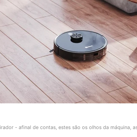
rador - afinal de contas, estes são os olhos da máquina, 