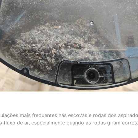
lações mais frequentes nas escovas e rodas dos aspirado
o fluxo de ar, especialmente quando as rodas giram corret